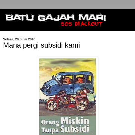
Selasa, 20 Julai 2010
Mana pergi subsidi kami